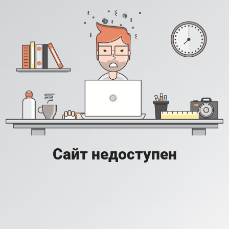
Сайт недоступен