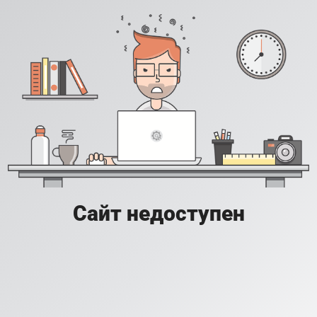
Сайт недоступен